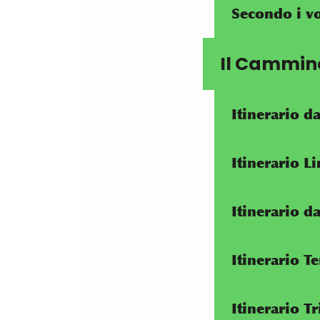
Secondo i vo
Il Cammin
Itinerario 
Itinerario 
Itinerario 
Itinerario T
Itinerario T