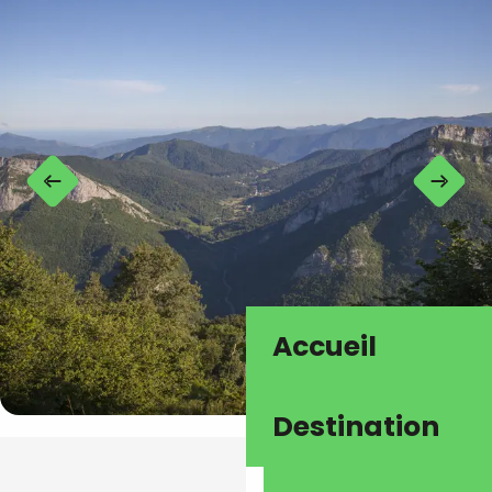
Accueil
Destination