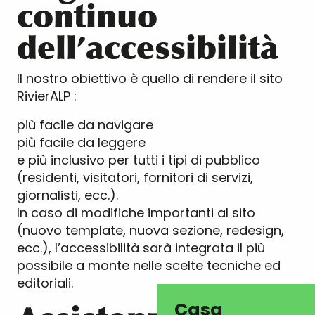
continuo
dell’accessibilità
Il nostro obiettivo è quello di rendere il sito
RivierALP :
più facile da navigare
più facile da leggere
e più inclusivo per tutti i tipi di pubblico
(residenti, visitatori, fornitori di servizi,
giornalisti, ecc.).
In caso di modifiche importanti al sito
(nuovo template, nuova sezione, redesign,
ecc.), l’accessibilità sarà integrata il più
possibile a monte nelle scelte tecniche ed
editoriali.
Casa