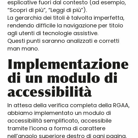
esplicative fuori dal contesto (ad esempio,
“Scopri di più”, “Leggi di più”).
La gerarchia dei titoli è talvolta imperfetta,
rendendo difficile la navigazione per titolo
agli utenti di tecnologie assistive.
Questi punti saranno analizzati e corretti
man mano.
Implementazione
di un modulo di
accessibilità
In attesa della verifica completa della RGAA,
abbiamo implementato un modulo di
accessibilità semplificato, accessibile
tramite l’icona a forma di carattere
nell’angolo superiore destro di ogni pagina.