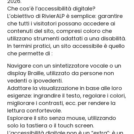
2026.
Che cos’è l’accessibilità digitale?
L’obiettivo di RivierALP è semplice: garantire
che tutti i visitatori possano accedere ai
contenuti del sito, compresi coloro che
utilizzano strumenti adattati a una disabilità.
In termini pratici, un sito accessibile è quello
che permette di :
Navigare con un sintetizzatore vocale o un
display Braille, utilizzato da persone non
vedenti o ipovedenti.
Adattare la visualizzazione in base alle loro
esigenze: ingrandire il testo, regolare i colori,
migliorare i contrasti, ecc. per rendere la
lettura confortevole.
Esplorare il sito senza mouse, utilizzando
solo la tastiera o il touch screen.
L’accessibilità digitale non è un “extra”: è un