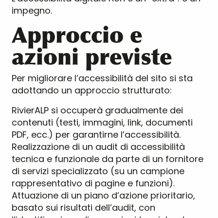
impegno.
Approccio e
azioni previste
Per migliorare l’accessibilità del sito si sta
adottando un approccio strutturato:
RivierALP si occuperà gradualmente dei
contenuti (testi, immagini, link, documenti
PDF, ecc.) per garantirne l’accessibilità.
Realizzazione di un audit di accessibilità
tecnica e funzionale da parte di un fornitore
di servizi specializzato (su un campione
rappresentativo di pagine e funzioni).
Attuazione di un piano d’azione prioritario,
basato sui risultati dell’audit, con