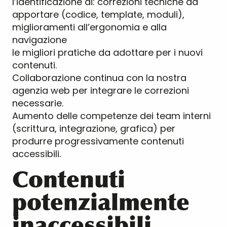
l’identificazione di: correzioni tecniche da
apportare (codice, template, moduli),
miglioramenti all’ergonomia e alla
navigazione
le migliori pratiche da adottare per i nuovi
contenuti.
Collaborazione continua con la nostra
agenzia web per integrare le correzioni
necessarie.
Aumento delle competenze dei team interni
(scrittura, integrazione, grafica) per
produrre progressivamente contenuti
accessibili.
Contenuti
potenzialmente
inaccessibili