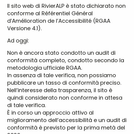
Il sito web di RivierALP è stato dichiarato non
conforme al Référentiel Général
d’Amélioration de l’Accessibilité (RGAA
Versione 4.1).
Ad oggi:
Non è ancora stato condotto un audit di
conformità completo, condotto secondo la
metodologia ufficiale RGAA.
In assenza di tale verifica, non possiamo
pubblicare un tasso di conformità preciso.
Nell’interesse della trasparenza, il sito è
quindi considerato non conforme in attesa
di tale verifica.
È in corso un approccio attivo al
miglioramento dell’accessibilità e un audit di
conformità è previsto per la prima metà del