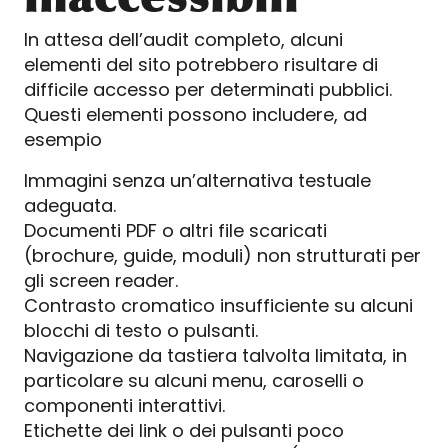
In attesa dell’audit completo, alcuni
elementi del sito potrebbero risultare di
difficile accesso per determinati pubblici.
Questi elementi possono includere, ad
esempio
Immagini senza un’alternativa testuale
adeguata.
Documenti PDF o altri file scaricati
(brochure, guide, moduli) non strutturati per
gli screen reader.
Contrasto cromatico insufficiente su alcuni
blocchi di testo o pulsanti.
Navigazione da tastiera talvolta limitata, in
particolare su alcuni menu, caroselli o
componenti interattivi.
Etichette dei link o dei pulsanti poco