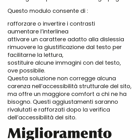
Questo modulo consente di :
rafforzare o invertire i contrasti
aumentare l’interlinea
attivare un carattere adatto alla dislessia
rimuovere la giustificazione dal testo per
facilitarne la lettura,
sostituire alcune immagini con del testo,
ove possibile.
Questa soluzione non corregge alcuna
carenza nell’accessibilità strutturale del sito,
ma offre un maggiore comfort a chi ne ha
bisogno. Questi aggiustamenti saranno
rivalutati e rafforzati dopo la verifica
dell’accessibilità del sito.
Miglioramento