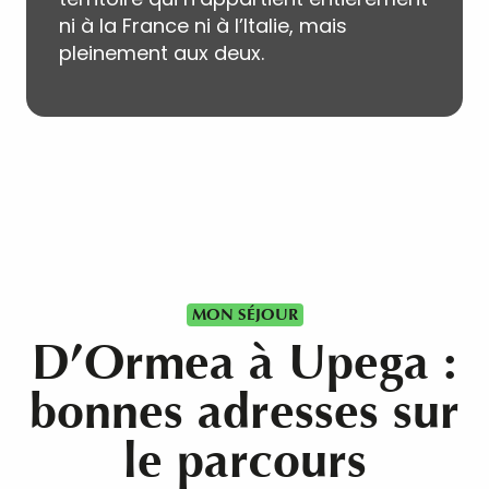
ni à la France ni à l’Italie, mais
pleinement aux deux.
MON SÉJOUR
D’Ormea à Upega :
bonnes adresses sur
le parcours