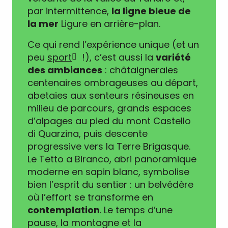
par intermittence,
la ligne bleue de
la mer
Ligure en arrière-plan.
Ce qui rend l’expérience unique (et un
peu
sport
!), c’est aussi la
variété
des ambiances
: châtaigneraies
centenaires ombrageuses au départ,
abetaies aux senteurs résineuses en
milieu de parcours, grands espaces
d’alpages au pied du mont Castello
di Quarzina, puis descente
progressive vers la Terre Brigasque.
Le Tetto a Biranco, abri panoramique
moderne en sapin blanc, symbolise
bien l’esprit du sentier : un belvédère
où l’effort se transforme en
contemplation
. Le temps d’une
pause, la montagne et la