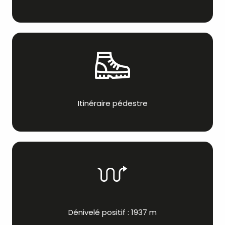
Itinéraire pédestre
Dénivelé positif : 1937 m