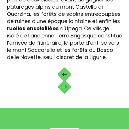
pâturages alpins du mont Castello di
Quarzina, les forêts de sapins entrecoupées
de ruines d’une époque lointaine et enfin les
ruelles ensoleillées
d’Upega. Ce village
isolé de l’ancienne Terre Brigasque constitue
l’arrivée de l’itinéraire, la porte d’entrée vers
le mont Saccarello et les forêts du Bosco
delle Navette, seuil discret de la Ligurie.