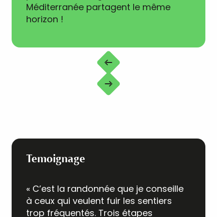
Méditerranée partagent le même
horizon !
Temoignage
« C’est la randonnée que je conseille
à ceux qui veulent fuir les sentiers
trop fréquentés. Trois étapes