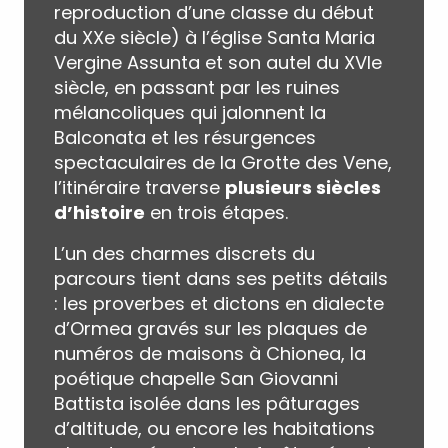
reproduction d’une classe du début
du XXe siècle) à l’église Santa Maria
Vergine Assunta et son autel du XVIe
siècle, en passant par les ruines
mélancoliques qui jalonnent la
Balconata et les résurgences
spectaculaires de la Grotte des Vene,
l’itinéraire traverse
plusieurs siècles
d’histoire
en trois étapes.
L’un des charmes discrets du
parcours tient dans ses petits détails
: les proverbes et dictons en dialecte
d’Ormea gravés sur les plaques de
numéros de maisons à Chionea, la
poétique chapelle San Giovanni
Battista isolée dans les pâturages
d’altitude, ou encore les habitations