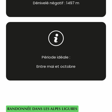
Dénivelé négatif : 1497 m
Période idéale :
Entre mai et octobre
RANDONNÉE DANS LES ALPES LIGURES