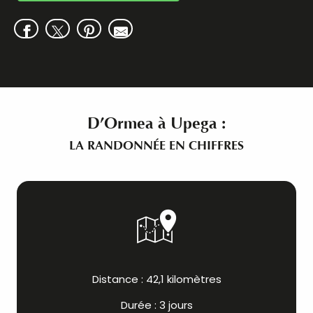
D’Ormea à Upega :
LA RANDONNÉE EN CHIFFRES
Distance : 42,1 kilomètres
Durée : 3 jours