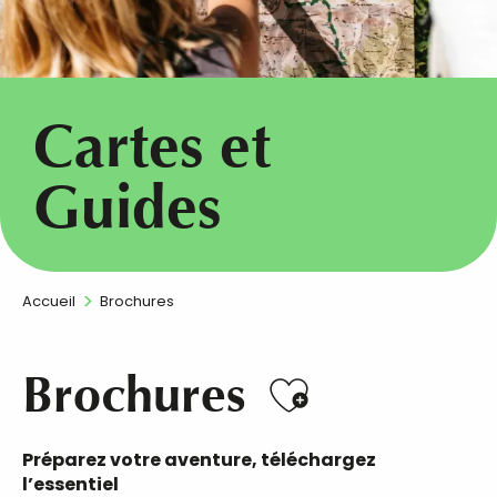
Cartes et
Guides
Accueil
Brochures
Brochures
Ajouter au
Préparez votre aventure, téléchargez
l’essentiel