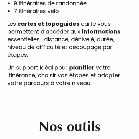
9 itinéraires de randonnée
7 itinéraires vélo
Les
cartes et topoguides
carte vous
permettent d’accéder aux
informations
essentielles : distance, dénivelé, durée,
niveau de difficulté et découpage par
étapes.
Un support idéal pour
planifier
votre
itinérance, choisir vos étapes et adapter
votre parcours à votre niveau.
Nos outils