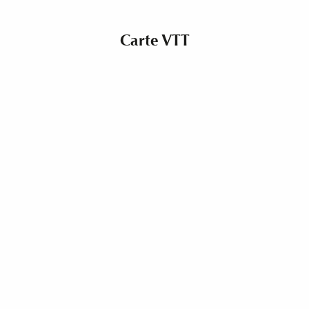
Carte VTT