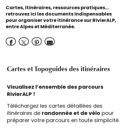
Cartes, itinéraires, ressources pratiques…
retrouvez ici les documents indispensables
pour organiser votre itinérance sur RivierALP,
entre Alpes et Méditerranée.
Cartes et Topoguides des itinéraires
Visualisez l’ensemble des parcours
RivierALP !
Téléchargez les cartes détaillées des
itinéraires de
randonnée et de vélo
pour
préparer votre parcours en toute simplicité.