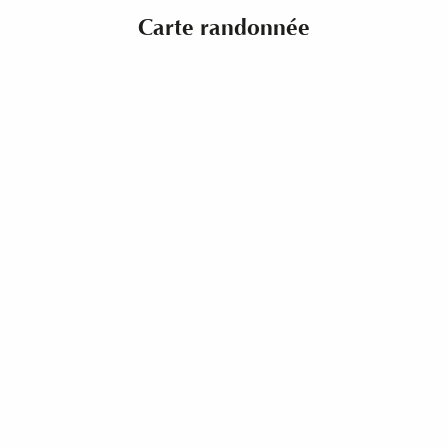
Carte randonnée