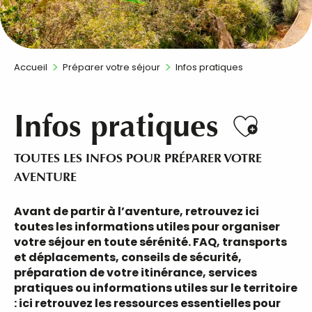
Accueil
Préparer votre séjour
Infos pratiques
Infos pratiques
Ajout
TOUTES LES INFOS POUR PRÉPARER VOTRE
AVENTURE
Avant de partir à l’aventure, retrouvez ici
toutes les informations utiles pour organiser
votre séjour en toute sérénité. FAQ, transports
et déplacements, conseils de sécurité,
préparation de
votre itinérance, services
pratiques ou informations utiles sur le territoire
: ici retrouvez les ressources essentielles pour