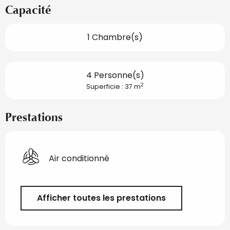
Capacité
1 Chambre(s)
4 Personne(s)
2
Superficie : 37 m
Prestations
Air conditionné
Afficher toutes les prestations