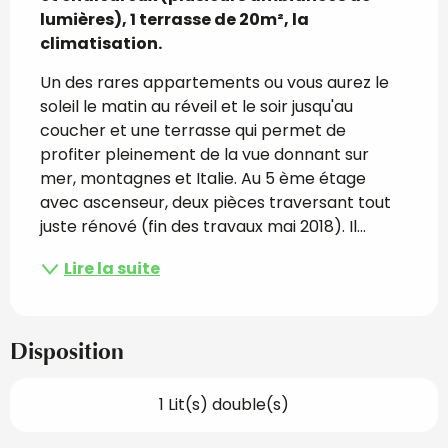
lumières), 1 terrasse de 20m², la 
climatisation.
Un des rares appartements ou vous aurez le 
soleil le matin au réveil et le soir jusqu'au 
coucher et une terrasse qui permet de 
profiter pleinement de la vue donnant sur 
mer, montagnes et Italie. Au 5 ème étage 
avec ascenseur, deux pièces traversant tout 
juste rénové (fin des travaux mai 2018). Il...
Lire la suite
Disposition
1 Lit(s) double(s)