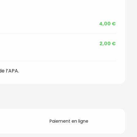
4,00 €
2,00 €
de l’APA.
Paiement en ligne