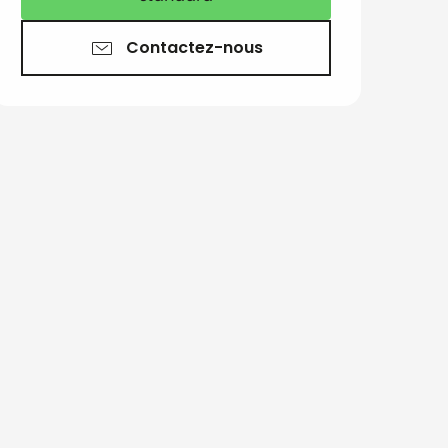
Contactez-nous