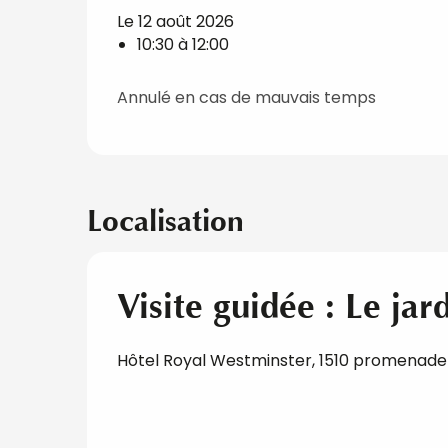
Le 12 août 2026
10:30 à 12:00
Annulé en cas de mauvais temps
Localisation
Visite guidée : Le ja
Hôtel Royal Westminster, 1510 promenade 