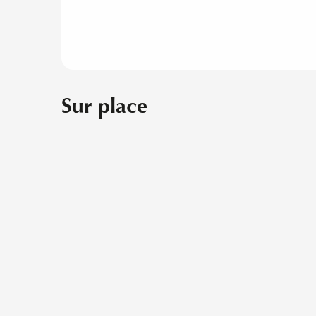
Sur place