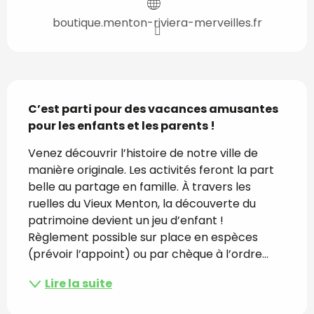
boutique.menton-riviera-merveilles.fr
Description
C’est parti pour des vacances amusantes 
pour les enfants et les parents !
Venez découvrir l’histoire de notre ville de 
manière originale. Les activités feront la part 
belle au partage en famille. À travers les 
ruelles du Vieux Menton, la découverte du 
patrimoine devient un jeu d’enfant ! 
Règlement possible sur place en espèces 
(prévoir l’appoint) ou par chèque à l’ordre...
Lire la suite