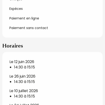
Espèces
Paiement en ligne
Paiement sans contact
Horaires
Le 12 juin 2026
14:30 à 15:15
Le 26 juin 2026
14:30 à 15:15
Le 10 juillet 2026
14:30 à 15:15