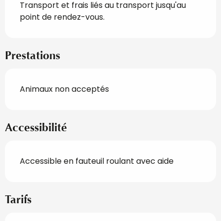
Transport et frais liés au transport jusqu'au 
point de rendez-vous.
Prestations
Animaux non acceptés
Accessibilité
Accessible en fauteuil roulant avec aide
Tarifs