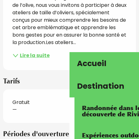
de l’olive, nous vous invitons à participer à deux 
ateliers de taille d’oliviers, spécialement 
conçus pour mieux comprendre les besoins de 
cet arbre emblématique et apprendre les 
bons gestes pour en assurer la bonne santé et 
la production.Les ateliers...
Lire la suite
Accueil
Tarifs
Destination
Gratuit
Randonnée dans les
—
découverte de Riv
Périodes d'ouverture
Expériences outdo