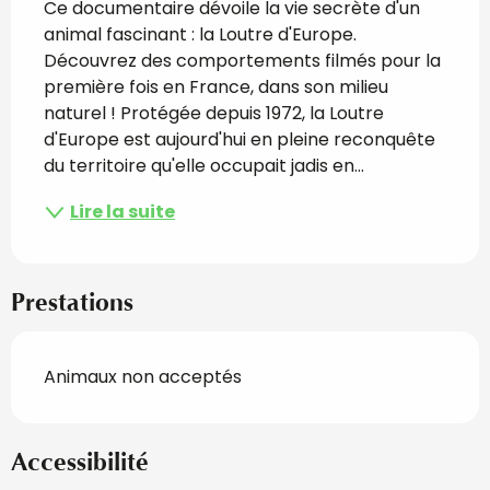
Ce documentaire dévoile la vie secrète d'un 
animal fascinant : la Loutre d'Europe. 
Découvrez des comportements filmés pour la 
première fois en France, dans son milieu 
naturel ! Protégée depuis 1972, la Loutre 
d'Europe est aujourd'hui en pleine reconquête 
du territoire qu'elle occupait jadis en...
Lire la suite
Prestations
Animaux non acceptés
Accessibilité