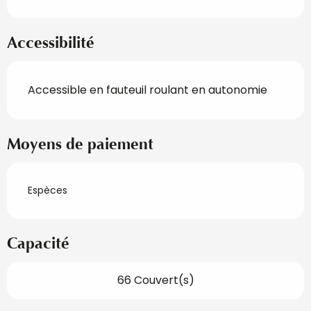
Accessibilité
Accessible en fauteuil roulant en autonomie
Moyens de paiement
Espèces
Capacité
66 Couvert(s)