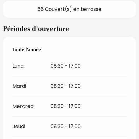
66 Couvert(s) en terrasse
Périodes d'ouverture
Toute l'année
Toute l'année
Lundi
08:30 - 17:00
Mardi
08:30 - 17:00
Mercredi
08:30 - 17:00
Jeudi
08:30 - 17:00