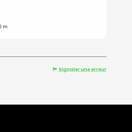
0 m
Signaler une erreur