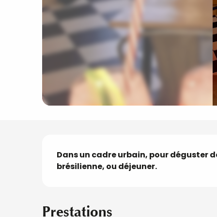
Description
Dans un cadre urbain, pour déguster 
brésilienne, ou déjeuner.
Prestations