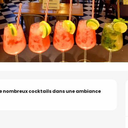
de nombreux cocktails dans une ambiance 