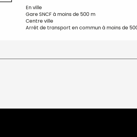
En ville
Gare SNCF à moins de 500 m
Centre ville
Arrêt de transport en commun à moins de 50