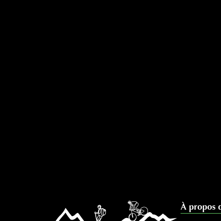
À propos 