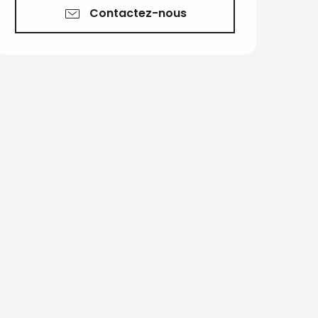
Contactez-nous