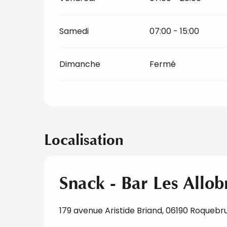
Samedi
07:00 - 15:00
Dimanche
Fermé
Localisation
Snack - Bar Les Allob
179 avenue Aristide Briand, 06190 Roque