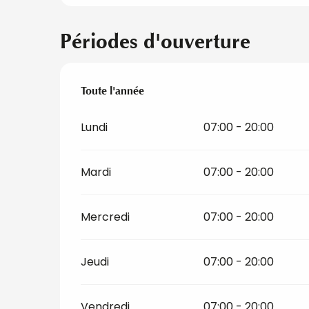
Périodes d'ouverture
Toute l'année
Toute l'année
Lundi
07:00 - 20:00
Mardi
07:00 - 20:00
Mercredi
07:00 - 20:00
Jeudi
07:00 - 20:00
Vendredi
07:00 - 20:00