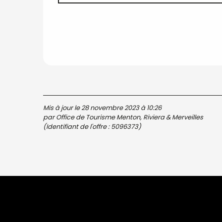
Mis à jour le 28 novembre 2023 à 10:26
par Office de Tourisme Menton, Riviera & Merveilles
(Identifiant de l'offre :
5096373
)