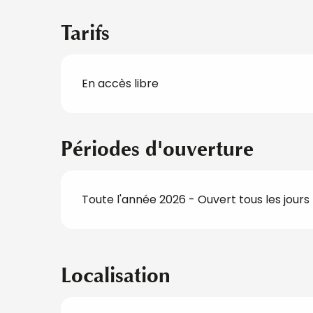
Tarifs
En accès libre
Périodes d'ouverture
Toute l'année 2026 - Ouvert tous les jours
Localisation