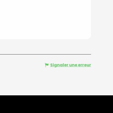
Signaler une erreur