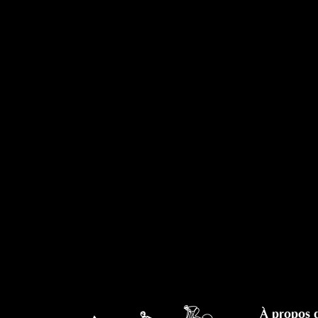
À propos 