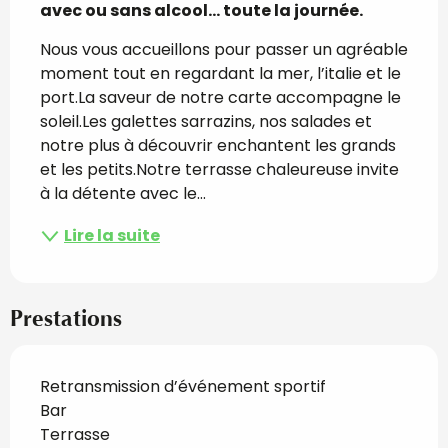
avec ou sans alcool... toute la journée.
Nous vous accueillons pour passer un agréable 
moment tout en regardant la mer, l’italie et le 
port.La saveur de notre carte accompagne le 
soleil.Les galettes sarrazins, nos salades et 
notre plus à découvrir enchantent les grands 
et les petits.Notre terrasse chaleureuse invite 
à la détente avec le...
Lire la suite
Prestations
Retransmission d’événement sportif
Bar
Terrasse