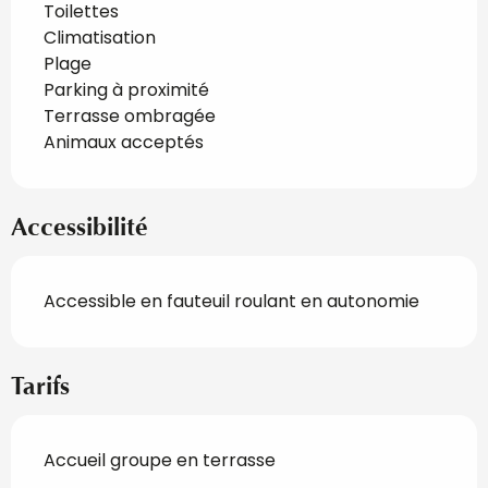
Toilettes
Climatisation
Plage
Parking à proximité
Terrasse ombragée
Animaux acceptés
Accessibilité
Accessible en fauteuil roulant en autonomie
Tarifs
Accueil groupe en terrasse