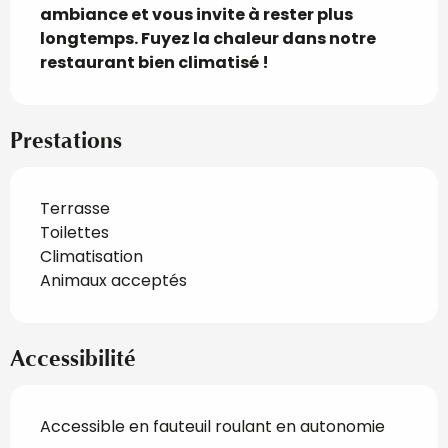
ambiance et vous invite à rester plus 
longtemps. Fuyez la chaleur dans notre 
restaurant bien climatisé !
Prestations
Terrasse
Toilettes
Climatisation
Animaux acceptés
Accessibilité
Accessible en fauteuil roulant en autonomie