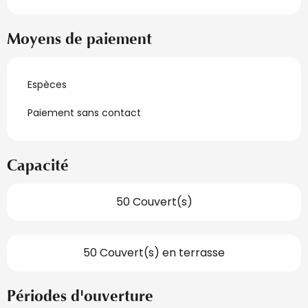
Moyens de paiement
Espèces
Paiement sans contact
Capacité
50 Couvert(s)
50 Couvert(s) en terrasse
Périodes d'ouverture