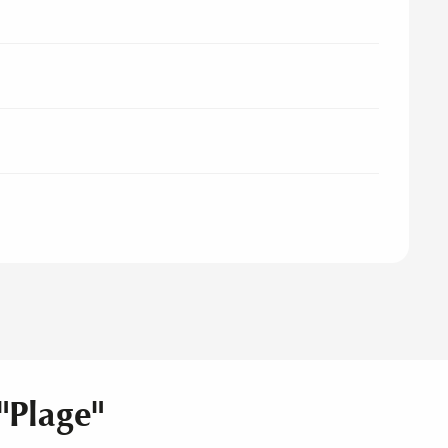
"Plage"