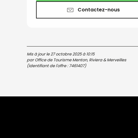
Contactez-nous
Mis à jour le 27 octobre 2025 à 10:15
par Office de Tourisme Menton, Riviera & Merveilles
(Identifiant de l'offre :
7461407
)