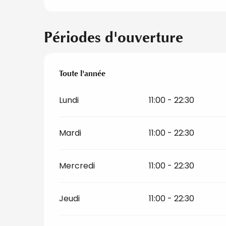
Périodes d'ouverture
Toute l'année
Toute l'année
Lundi
11:00 - 22:30
Mardi
11:00 - 22:30
Mercredi
11:00 - 22:30
Jeudi
11:00 - 22:30