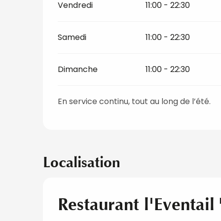
Vendredi
11:00 - 22:30
Samedi
11:00 - 22:30
Dimanche
11:00 - 22:30
En service continu, tout au long de l’été.
Localisation
Restaurant l'Eventail 