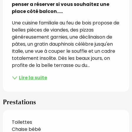
penser a réserver si vous souhaitez une 
place côté balcon.....
Une cuisine familiale au feu de bois propose de 
belles pièces de viandes, des pizzas 
généreusement garnies, une déclinaison de 
pâtes, un gratin dauphinois célèbre jusqu'en 
Italie, une vue à couper le souffle et un cadre 
totalement insolite. Dès les beaux jours, on 
profite de la belle terrasse ou du...
Lire la suite
Prestations
Toilettes
Chaise bébé