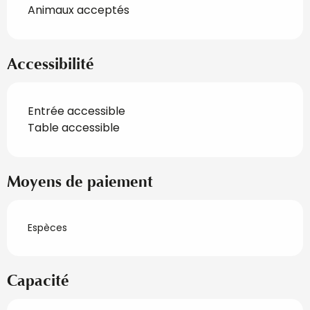
Animaux acceptés
Accessibilité
Entrée accessible
Table accessible
Moyens de paiement
Espèces
Capacité