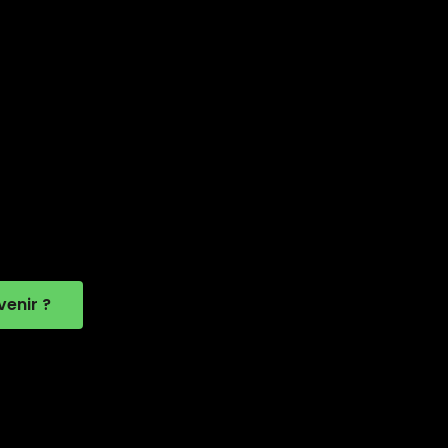
enir ?