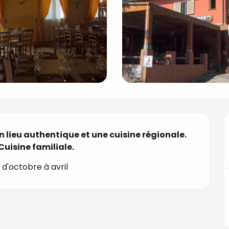
lieu authentique et une cuisine régionale. 
Cuisine familiale.
 d'octobre à avril