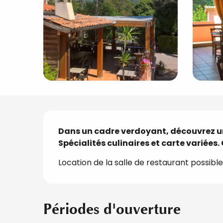
Description
Dans un cadre verdoyant, découvrez un 
Spécialités culinaires et carte variées. 
Location de la salle de restaurant possible
Périodes d'ouverture