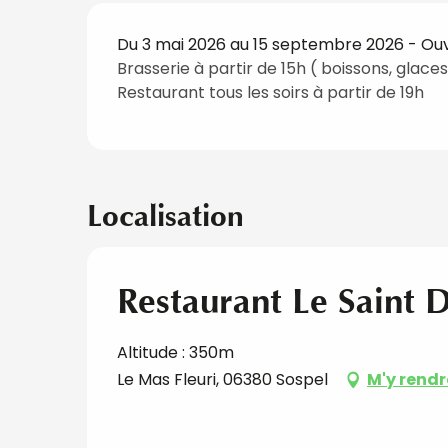
Du 3 mai 2026 au 15 septembre 2026 - Ouve
Brasserie à partir de 15h ( boissons, glace
Restaurant tous les soirs à partir de 19h
Localisation
Restaurant Le Saint 
Altitude : 350m
Le Mas Fleuri, 06380 Sospel
M'y rendr