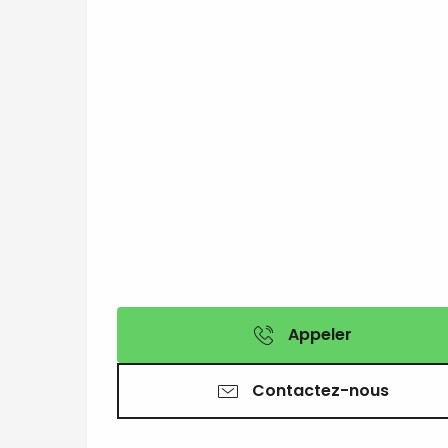
Appeler
Contactez-nous