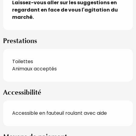
Laissez-vous aller sur les suggestions en 
regardant en face de vous l'agitation du 
marché.
Prestations
Toilettes
Animaux acceptés
Accessibilité
Accessible en fauteuil roulant avec aide