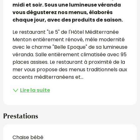
midi et soir. Sous une lumineuse véranda 
vous dégusterez nos menus, élaborés 
chaque jour, avec des produits de saison.
Le restaurant "Le 5" de l'Hôtel Méditerranée 
Menton entièrement rénové, mêle modernité 
avec le charme "Belle Epoque" de sa lumineuse 
véranda. Salle entièrement climatisée avec 95 
places assises. Le restaurant à proximité de la 
mer vous propose des menus traditionnels aux 
accents méditerranéens et...
Lire la suite
Prestations
Chaise bébé