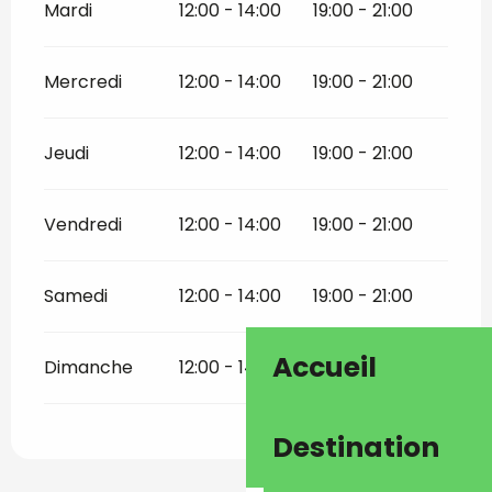
Mardi
12:00 - 14:00
19:00 - 21:00
Mercredi
12:00 - 14:00
19:00 - 21:00
Jeudi
12:00 - 14:00
19:00 - 21:00
Vendredi
12:00 - 14:00
19:00 - 21:00
Samedi
12:00 - 14:00
19:00 - 21:00
Accueil
Dimanche
12:00 - 14:00
19:00 - 21:00
Destination