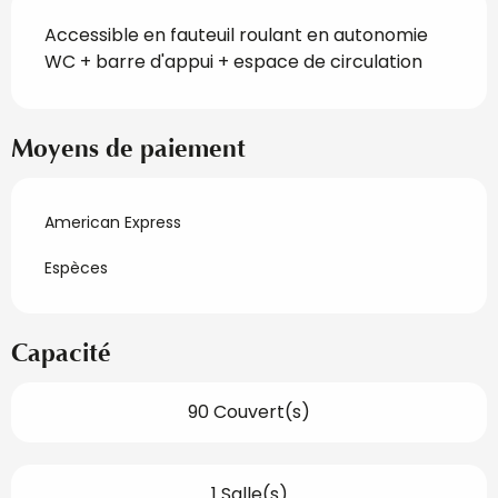
Accessible en fauteuil roulant en autonomie
WC + barre d'appui + espace de circulation
Moyens de paiement
American Express
Espèces
Capacité
90 Couvert(s)
1 Salle(s)