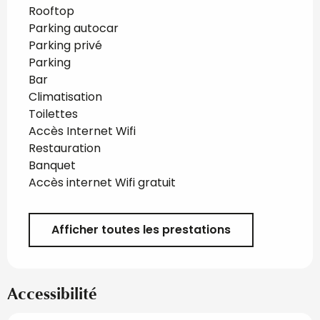
Rooftop
Parking autocar
Parking privé
Parking
Bar
Climatisation
Toilettes
Accès Internet Wifi
Restauration
Banquet
Accès internet Wifi gratuit
Afficher toutes les prestations
Accessibilité