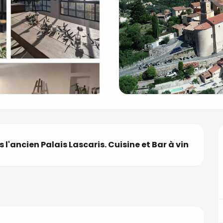
 l'ancien Palais Lascaris. Cuisine et Bar à vin