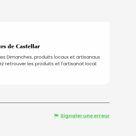
s de Castellar
les Dimanches, produits locaux et artisanaux
ez retrouver les produits et l'artisanat local:
Signaler une erreur