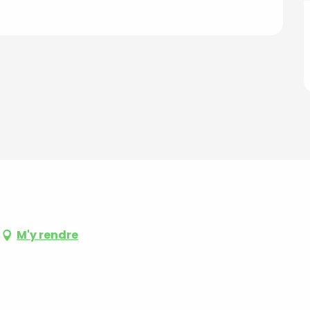
M'y rendre