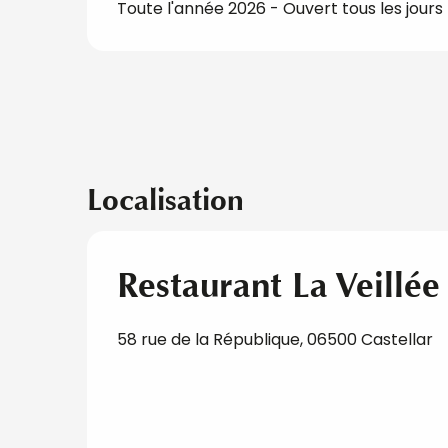
Toute l'année 2026 - Ouvert tous les jours
Localisation
Restaurant La Veillée
58 rue de la République, 06500 Castellar