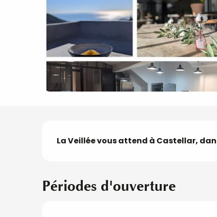
Description
La Veillée vous attend à Castellar, dans
Périodes d'ouverture