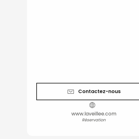
Contactez-nous
www.laveillee.com
Réservation