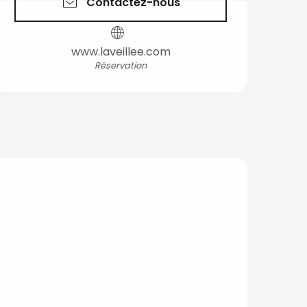
Contactez-nous
www.laveillee.com
Réservation