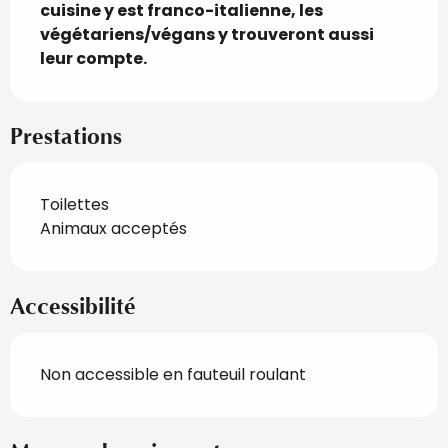
cuisine y est franco-italienne, les 
végétariens/végans y trouveront aussi 
leur compte.
Prestations
Toilettes
Animaux acceptés
Accessibilité
Non accessible en fauteuil roulant