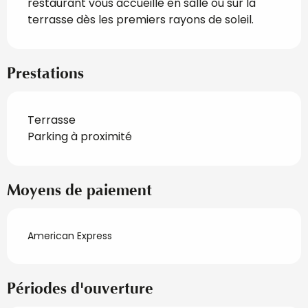
restaurant vous accueille en salle ou sur la 
terrasse dès les premiers rayons de soleil.
Prestations
Terrasse
Parking à proximité
Moyens de paiement
American Express
Périodes d'ouverture