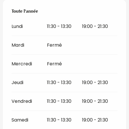
Toute l'année
Toute l'année
Lundi
11:30 - 13:30
19:00 - 21:30
Mardi
Fermé
Mercredi
Fermé
Jeudi
11:30 - 13:30
19:00 - 21:30
Vendredi
11:30 - 13:30
19:00 - 21:30
Samedi
11:30 - 13:30
19:00 - 21:30