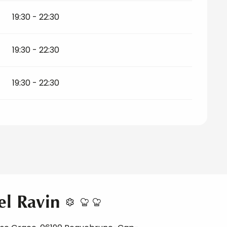
19:30 - 22:30
19:30 - 22:30
19:30 - 22:30
el Ravin