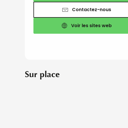
Contactez-nous
Voir les sites web
Sur place