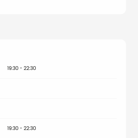
19:30 - 22:30
19:30 - 22:30