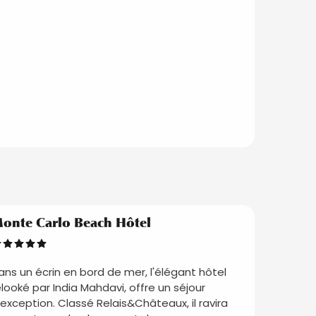
onte Carlo Beach Hôtel
ans un écrin en bord de mer, l'élégant hôtel
elooké par India Mahdavi, offre un séjour
'exception. Classé Relais&Châteaux, il ravira