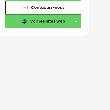
Contactez-nous
Voir les sites web