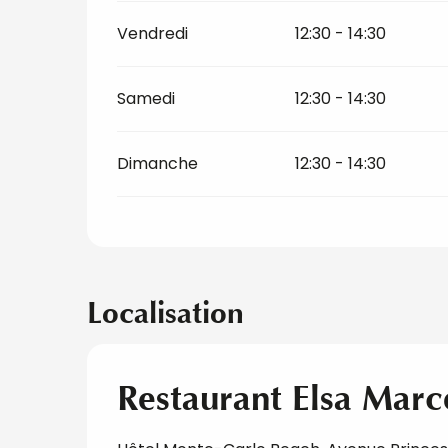
Vendredi
12:30 - 14:30
Samedi
12:30 - 14:30
Dimanche
12:30 - 14:30
Localisation
Restaurant Elsa Marc