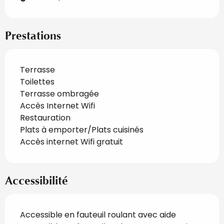
Prestations
Terrasse
Toilettes
Terrasse ombragée
Accès Internet Wifi
Restauration
Plats à emporter/Plats cuisinés
Accès internet Wifi gratuit
Accessibilité
Accessible en fauteuil roulant avec aide