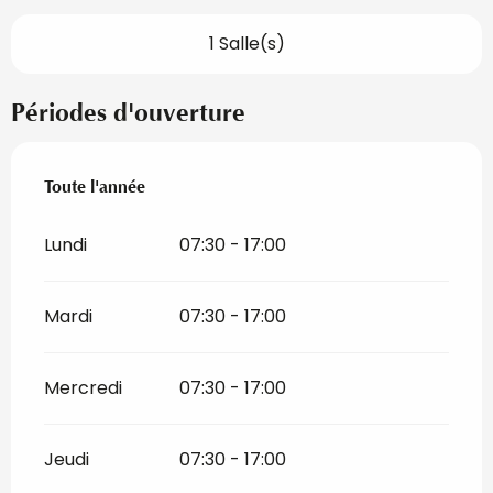
1 Salle(s)
Périodes d'ouverture
Toute l'année
Toute l'année
Lundi
07:30 - 17:00
Mardi
07:30 - 17:00
Mercredi
07:30 - 17:00
Jeudi
07:30 - 17:00