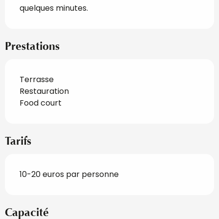
quelques minutes.
Prestations
Terrasse
Restauration
Food court
Tarifs
10-20 euros par personne
Capacité