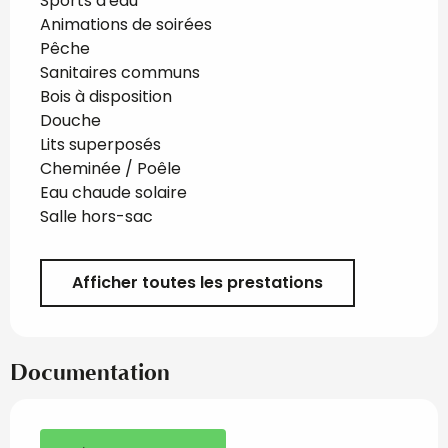
Sports d'eau
Animations de soirées
Pêche
Sanitaires communs
Bois à disposition
Douche
Lits superposés
Cheminée / Poêle
Eau chaude solaire
Salle hors-sac
Afficher toutes les prestations
Documentation