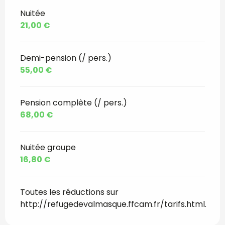
Nuitée
21,00 €
Demi-pension (/ pers.)
55,00 €
Pension complète (/ pers.)
68,00 €
Nuitée groupe
16,80 €
Toutes les réductions sur
http://refugedevalmasque.ffcam.fr/tarifs.html.