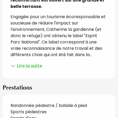
réconfortant est ouvert sur une grande et 
belle terrasse.
Engagée pour un tourisme écoresponsable et 
soucieuse de réduire l'impact sur 
l'environnement, Catherine la gardienne (et 
donc le refuge) ont obtenu le label "Esprit 
Parc National". Ce label correspond à une 
vraie reconnaissance de notre travail et des 
différents choix qui ont été fait dans la...
Lire la suite
Prestations
Randonnée pédestre / balade à pied
Sports pédestres