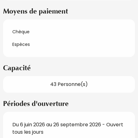
Moyens de paiement
Chèque
Espèces
Capacité
43 Personne(s)
Périodes d'ouverture
Du 6 juin 2026 au 26 septembre 2026 - Ouvert
tous les jours