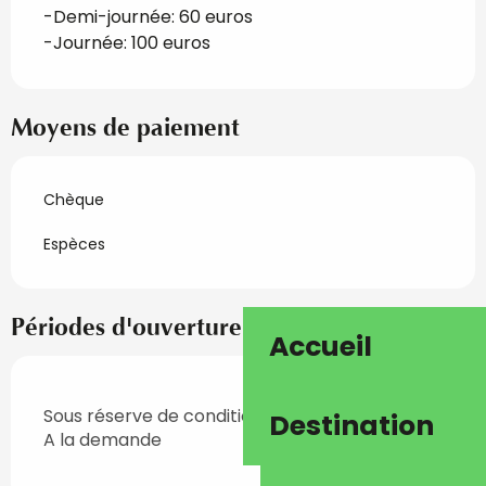
-Demi-journée: 60 euros
-Journée: 100 euros
Moyens de paiement
Chèque
Espèces
Périodes d'ouverture
Accueil
Sous réserve de conditions météo favorables
Destination
A la demande