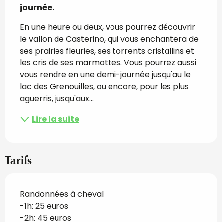
journée.
En une heure ou deux, vous pourrez découvrir 
le vallon de Casterino, qui vous enchantera de 
ses prairies fleuries, ses torrents cristallins et 
les cris de ses marmottes. Vous pourrez aussi 
vous rendre en une demi-journée jusqu'au le 
lac des Grenouilles, ou encore, pour les plus 
aguerris, jusqu'aux...
Lire la suite
Tarifs
Randonnées à cheval
-1h: 25 euros
-2h: 45 euros