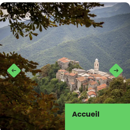
Accueil