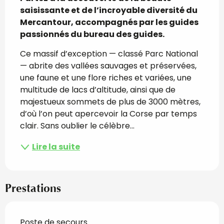
saisissante et de l’incroyable diversité du 
Mercantour, accompagnés par les guides 
passionnés du bureau des guides.
Ce massif d’exception — classé Parc National 
— abrite des vallées sauvages et préservées, 
une faune et une flore riches et variées, une 
multitude de lacs d’altitude, ainsi que de 
majestueux sommets de plus de 3000 mètres, 
d’où l’on peut apercevoir la Corse par temps 
clair. Sans oublier le célèbre...
Lire la suite
Prestations
Poste de secours