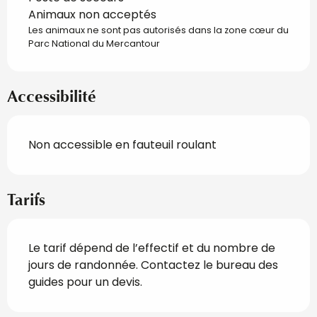
Animaux non acceptés
Les animaux ne sont pas autorisés dans la zone cœur du
Parc National du Mercantour
Accessibilité
Non accessible en fauteuil roulant
Tarifs
Le tarif dépend de l’effectif et du nombre de
jours de randonnée. Contactez le bureau des
guides pour un devis.