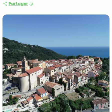
Ajouter aux favoris
Partager