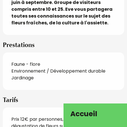
juin à septembre. Groupe de visiteurs 
compris entre 10 et 25. Eve vous partagera 
toutes ses connaissances sur le sujet des 
fleurs fraîches, de la culture à l'assiette.
Prestations
Faune - flore
Environnement / Développement durable
Jardinage
Tarifs
Accueil
Prix 12€ par personnes, la visite dure 1h30 avec
dégustation de fleurs sur place.