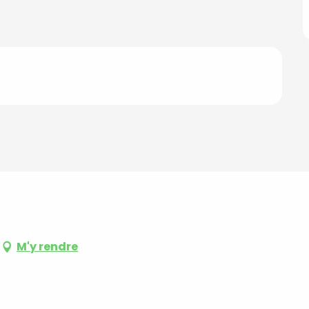
M'y rendre