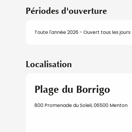
Périodes d'ouverture
Toute l'année 2026 - Ouvert tous les jours
Localisation
Plage du Borrigo
800 Promenade du Soleil, 06500 Menton