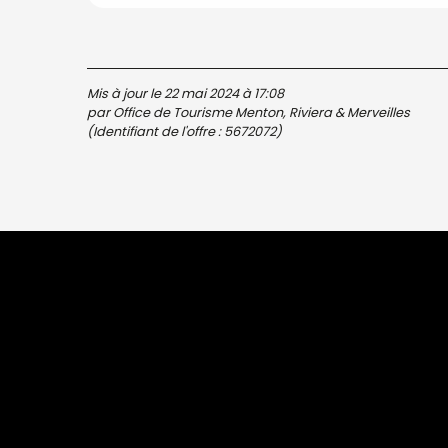
Mis à jour le 22 mai 2024 à 17:08
par Office de Tourisme Menton, Riviera & Merveilles
(Identifiant de l'offre :
5672072
)