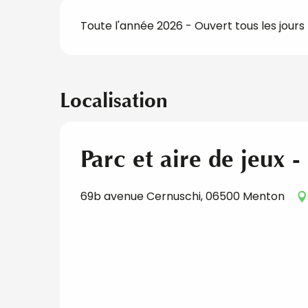
Toute l'année 2026 - Ouvert tous les jours
Localisation
Parc et aire de jeux 
69b avenue Cernuschi, 06500 Menton