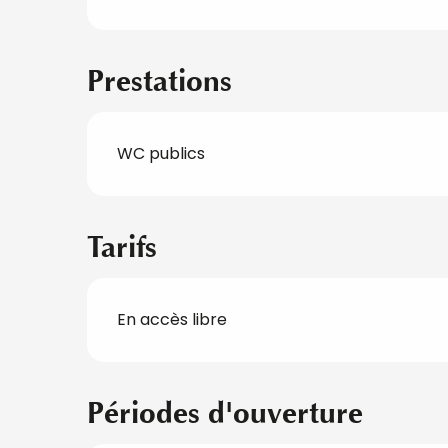
Prestations
WC publics
Tarifs
En accès libre
Périodes d'ouverture