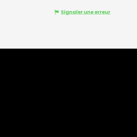
Signaler une erreur