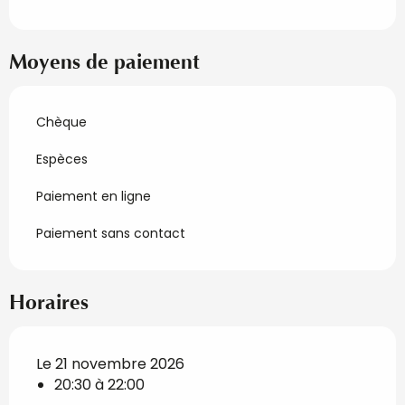
Moyens de paiement
Chèque
Espèces
Paiement en ligne
Paiement sans contact
Horaires
Le 21 novembre 2026
20:30 à 22:00