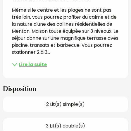
Même si le centre et les plages ne sont pas 
très loin, vous pourrez profiter du calme et de 
la nature d'une des collines résidentielles de 
Menton. Maison toute équipée sur 3 niveaux. Le 
séjour donne sur une magnifique terrasse aves 
piscine, transats et barbecue. Vous pourrez 
stationner 2 à 3...
Lire la suite
Disposition
2 Lit(s) simple(s)
3 Lit(s) double(s)