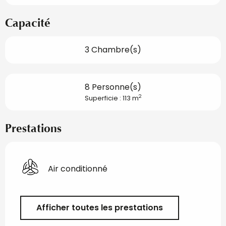
Capacité
3 Chambre(s)
8 Personne(s)
2
Superficie : 113 m
Prestations
Air conditionné
Afficher toutes les prestations