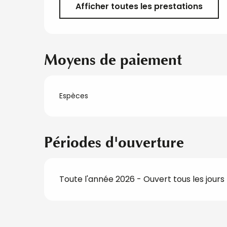
Afficher toutes les prestations
Moyens de paiement
Espèces
Périodes d'ouverture
Toute l'année 2026 - Ouvert tous les jours