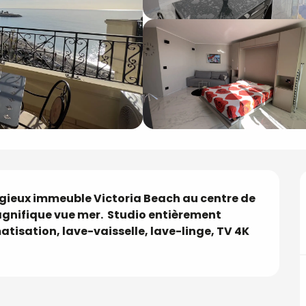
igieux immeuble Victoria Beach au centre de 
gnifique vue mer.  Studio entièrement 
atisation, lave-vaisselle, lave-linge, TV 4K 