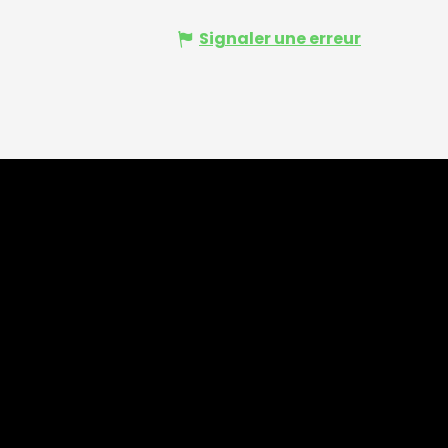
Signaler une erreur