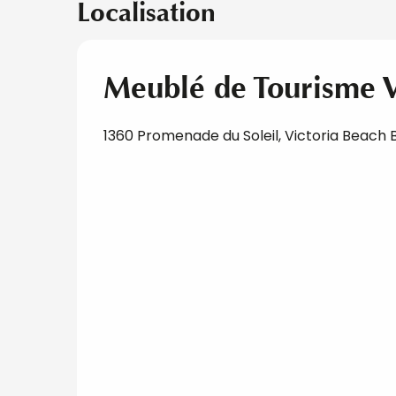
Localisation
Meublé de Tourisme V
1360 Promenade du Soleil, Victoria Beach