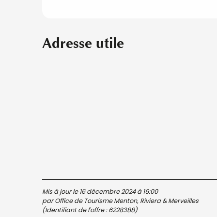
Adresse utile
Mis à jour le 16 décembre 2024 à 16:00
par Office de Tourisme Menton, Riviera & Merveilles
(Identifiant de l'offre :
6228388
)