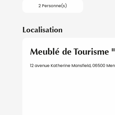
2 Personne(s)
Localisation
Meublé de Tourisme "S
12 avenue Katherine Mansfield, 06500 Me