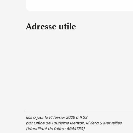
Adresse utile
Mis à jour le 14 février 2026 à 11:33
par Office de Tourisme Menton, Riviera & Merveilles
(Identifiant de l'offre :
6944750
)