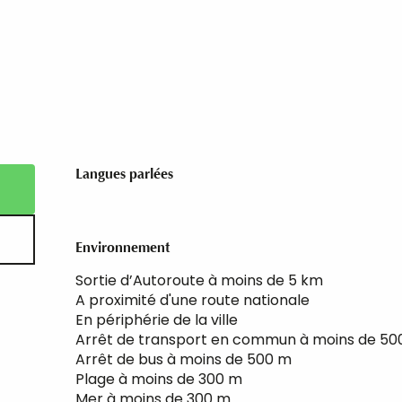
Langues parlées
Langues parlées
Environnement
Environnement
Sortie d’Autoroute à moins de 5 km
A proximité d'une route nationale
En périphérie de la ville
Arrêt de transport en commun à moins de 50
Arrêt de bus à moins de 500 m
Plage à moins de 300 m
Mer à moins de 300 m