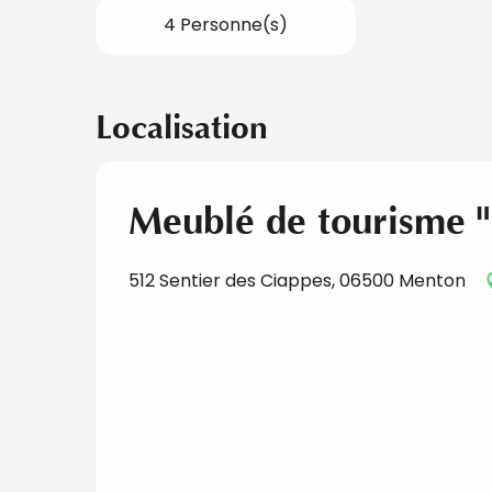
4 Personne(s)
Localisation
Meublé de tourisme "
512 Sentier des Ciappes, 06500 Menton