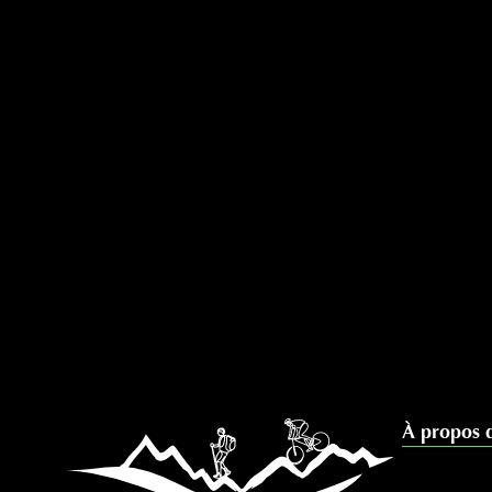
À propos 