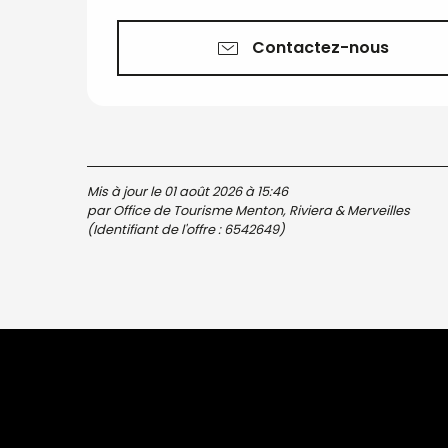
Contactez-nous
Mis à jour le 01 août 2026 à 15:46
par Office de Tourisme Menton, Riviera & Merveilles
(Identifiant de l'offre :
6542649
)