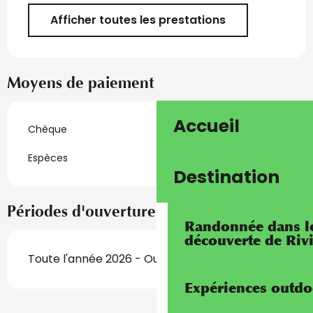
Afficher toutes les prestations
Moyens de paiement
Accueil
Chèque
Espèces
Destination
Périodes d'ouverture
Randonnée dans les
découverte de Riv
Toute l'année 2026 - Ouvert tous les jours
Expériences outdo