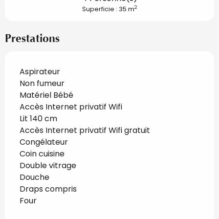
2
Superficie : 35 m
Prestations
Aspirateur
Non fumeur
Matériel Bébé
Accès Internet privatif Wifi
Lit 140 cm
Accès Internet privatif Wifi gratuit
Congélateur
Coin cuisine
Double vitrage
Douche
Draps compris
Four