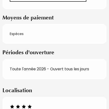
Moyens de paiement
Espèces
Périodes d'ouverture
Toute l'année 2026 - Ouvert tous les jours
Localisation