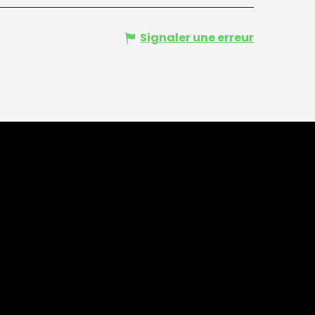
Signaler une erreur