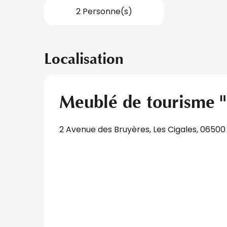
2 Personne(s)
Localisation
Meublé de tourisme "
2 Avenue des Bruyères, Les Cigales, 0650