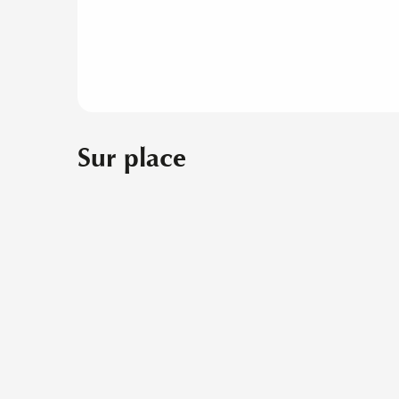
Sur place