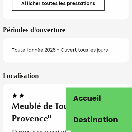
Afficher toutes les prestations
Périodes d'ouverture
Toute l'année 2026 - Ouvert tous les jours
Localisation
Accueil
Meublé de Tourisme "Le
Provence"
Destination