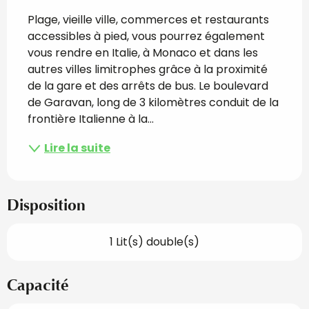
Plage, vieille ville, commerces et restaurants 
accessibles à pied, vous pourrez également 
vous rendre en Italie, à Monaco et dans les 
autres villes limitrophes grâce à la proximité 
de la gare et des arrêts de bus. Le boulevard 
de Garavan, long de 3 kilomètres conduit de la 
frontière Italienne à la...
Lire la suite
Disposition
1 Lit(s) double(s)
Capacité