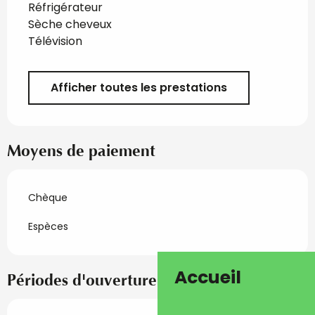
Réfrigérateur
Sèche cheveux
Télévision
Afficher toutes les prestations
Moyens de paiement
Chèque
Espèces
Accueil
Périodes d'ouverture