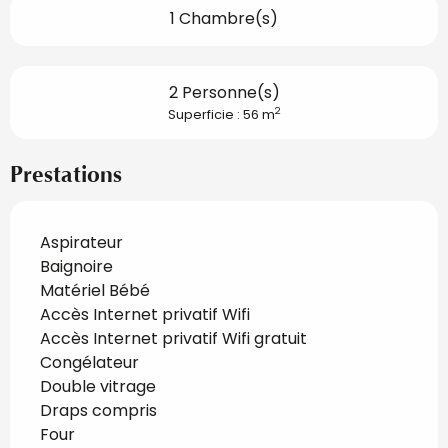
1 Chambre(s)
2 Personne(s)
2
Superficie : 56 m
Prestations
Aspirateur
Baignoire
Matériel Bébé
Accès Internet privatif Wifi
Accès Internet privatif Wifi gratuit
Congélateur
Double vitrage
Draps compris
Four