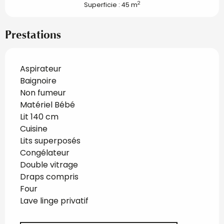
2
Superficie : 45 m
Prestations
Aspirateur
Baignoire
Non fumeur
Matériel Bébé
Lit 140 cm
Cuisine
Lits superposés
Congélateur
Double vitrage
Draps compris
Four
Lave linge privatif