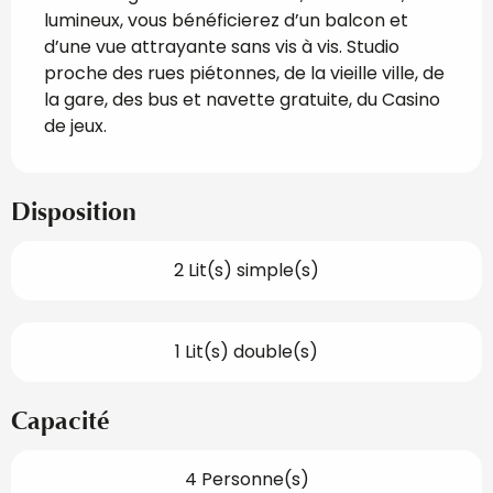
lumineux, vous bénéficierez d’un balcon et 
d’une vue attrayante sans vis à vis. Studio 
proche des rues piétonnes, de la vieille ville, de 
la gare, des bus et navette gratuite, du Casino 
de jeux.
Disposition
2 Lit(s) simple(s)
1 Lit(s) double(s)
Capacité
4 Personne(s)