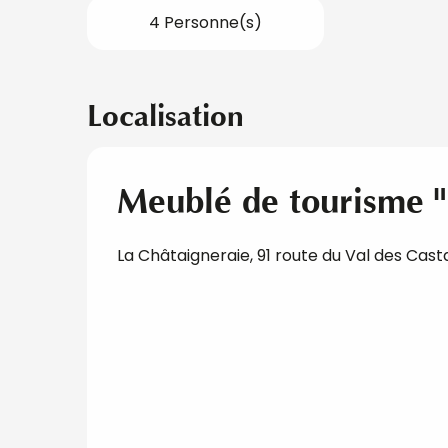
4 Personne(s)
Localisation
Meublé de tourisme "
La Châtaigneraie, 91 route du Val des Cas