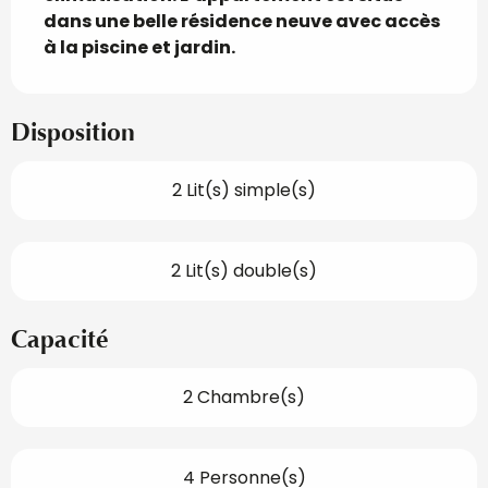
dans une belle résidence neuve avec accès 
à la piscine et jardin.
Disposition
2 Lit(s) simple(s)
2 Lit(s) double(s)
Capacité
2 Chambre(s)
4 Personne(s)