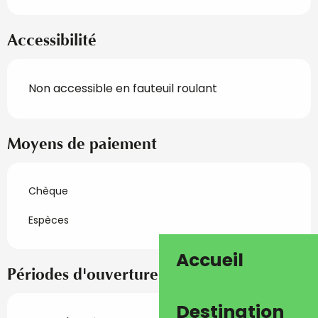
Accessibilité
Non accessible en fauteuil roulant
Moyens de paiement
Chèque
Espèces
Accueil
Périodes d'ouverture
Destination